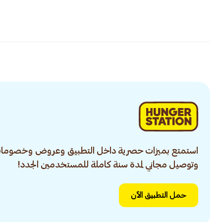
استمتع بميزات حصرية داخل التطبيق وعروض وخصومات
وتوصيل مجاني لمدة سنة كاملة للمستخدمين الجدد!
حمل التطبيق الآن