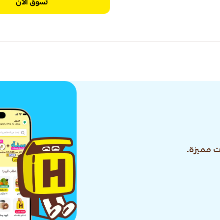
تسوق الآن
 مميزة.