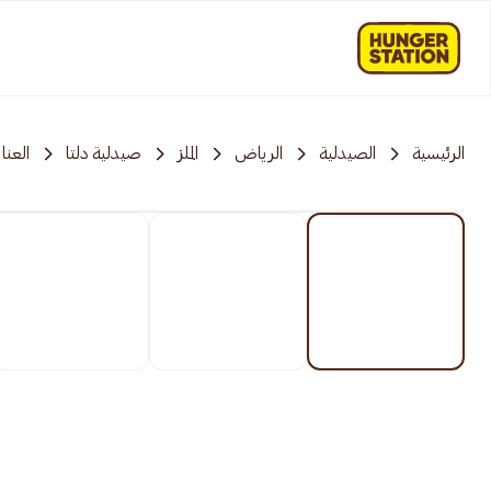
الرئيسية
الصيدلية
الرياض
الملز
صيدلية دلتا
العنا