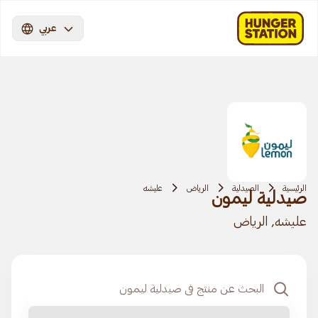
عربي
الرئيسية
الصيدلية
الرياض
عليشه
صيدلية ليمون
عليشه, الرياض