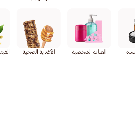
لجسم
العناية الشخصية
الأغذية الصحية
الفيت