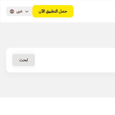
حمل التطبيق الآن
عربي
ابحث