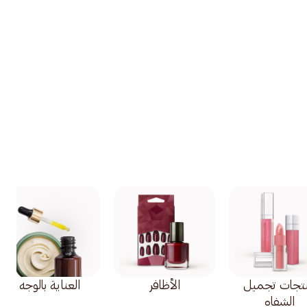
تجات تجميل
الأظافر
العناية بالوجه
الشفاه