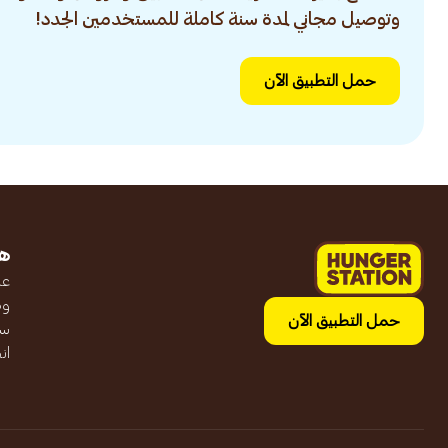
وتوصيل مجاني لمدة سنة كاملة للمستخدمين الجدد!
حمل التطبيق الآن
ه
عن
وظ
حمل التطبيق الآن
سج
ان