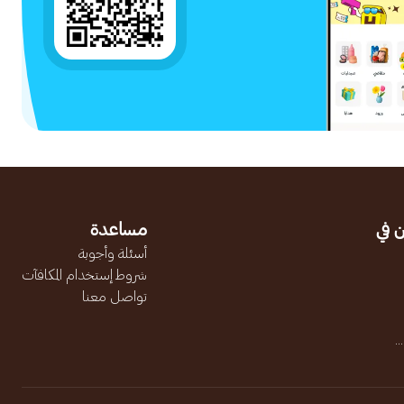
 في
مساعدة
أسئلة وأجوبة
شروط إستخدام المكافآت
تواصل معنا
.