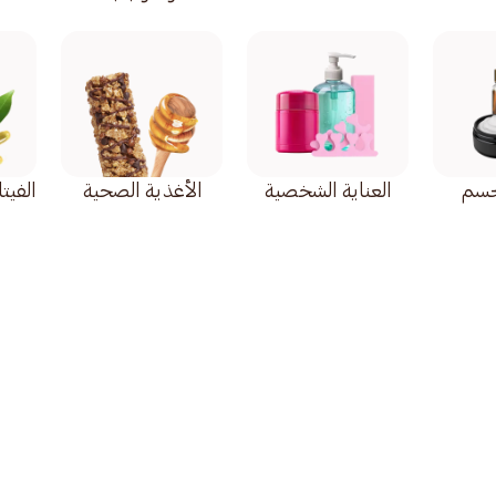
لجسم
العناية الشخصية
الأغذية الصحية
الفيت