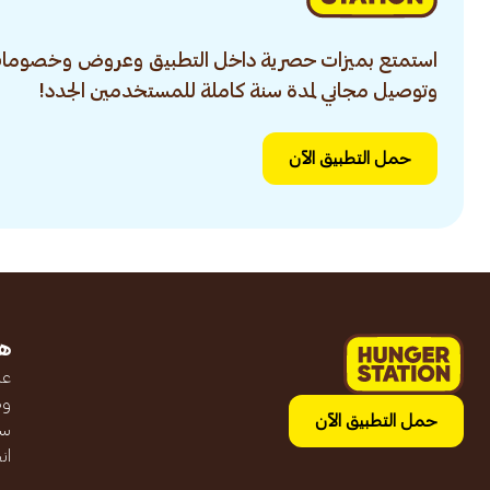
استمتع بميزات حصرية داخل التطبيق وعروض وخصومات
وتوصيل مجاني لمدة سنة كاملة للمستخدمين الجدد!
حمل التطبيق الآن
ه
عن
وظ
حمل التطبيق الآن
سج
ان