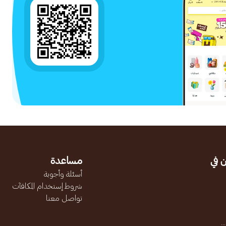
 في
مساعدة
أسئلة وأجوبة
شروط إستخدام المكافآت
تواصل معنا
.