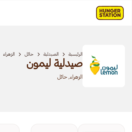
الرئيسية
الصيدلية
حائل
الزهراء
صيدلية ليمون
الزهراء, حائل