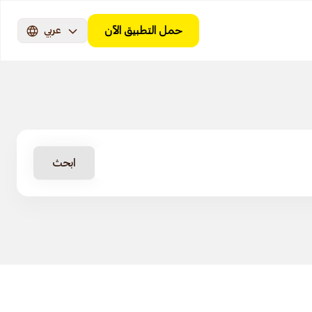
حمل التطبيق الآن
عربي
ابحث