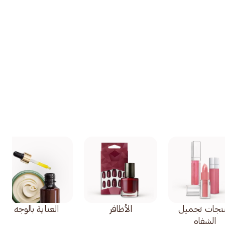
تجات تجميل
الأظافر
العناية بالوجه
الشفاه