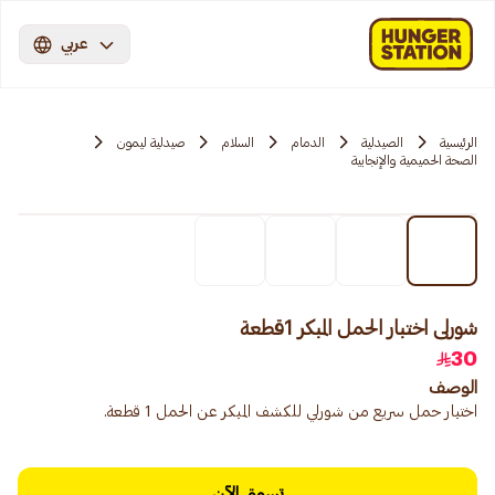
عربي
الرئيسية
الصيدلية
الدمام
السلام
صيدلية ليمون
الصحة الحميمية والإنجابية
شورلى اختبار الحمل المبكر 1قطعة
30
الوصف
اختبار حمل سريع من شورلي للكشف المبكر عن الحمل 1 قطعة.
تسوق الآن