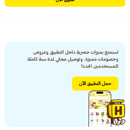
استمتع بميزات حصرية داخل التطبيق وعروض
وخصومات مميزة. وتوصيل مجاني لمدة سنة كاملة
للمستخدمين الجدد!
حمل التطبيق الآن