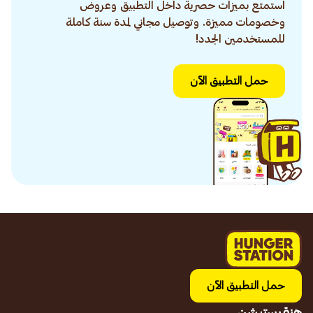
استمتع بميزات حصرية داخل التطبيق وعروض
وخصومات مميزة. وتوصيل مجاني لمدة سنة كاملة
للمستخدمين الجدد!
حمل التطبيق الآن
حمل التطبيق الآن
هنقرستيشن