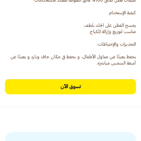
يحفظ بعيدًا عن متناول الأطفال، و يحفظ في مكان جاف وبارد و بعيدًا عن
أشعة الشمس مباشرة.
تسوق الآن