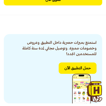
استمتع بميزات حصرية داخل التطبيق وعروض
وخصومات مميزة. وتوصيل مجاني لمدة سنة كاملة
للمستخدمين الجدد!
حمل التطبيق الآن