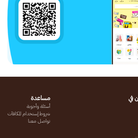
 في
مساعدة
أسئلة وأجوبة
شروط إستخدام المكافآت
تواصل معنا
.