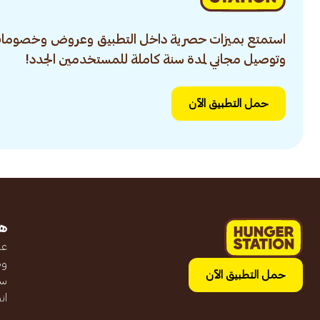
استمتع بميزات حصرية داخل التطبيق وعروض وخصومات
وتوصيل مجاني لمدة سنة كاملة للمستخدمين الجدد!
حمل التطبيق الآن
ه
عن
وظ
حمل التطبيق الآن
سج
ان