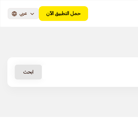
حمل التطبيق الآن
عربي
ابحث