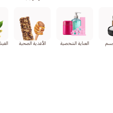
لجسم
العناية الشخصية
الأغذية الصحية
الفيت