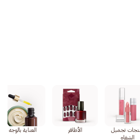
تجات تجميل
الأظافر
العناية بالوجه
الشفاه