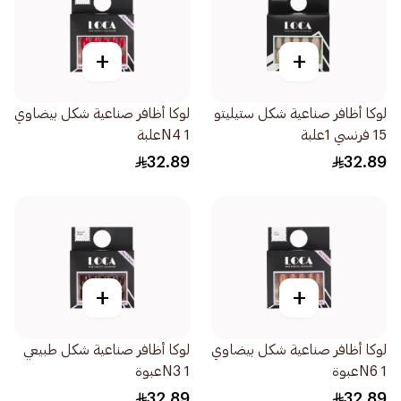
+
+
لوكا أظافر صناعية شكل ستيليتو
لوكا أظافر صناعية شكل بيضاوي
15 فرنسي 1علبة
N4 1علبة
32.89
32.89
+
+
لوكا أظافر صناعية شكل بيضاوي
لوكا أظافر صناعية شكل طبيعي
N6 1عبوة
N3 1عبوة
32.89
32.89