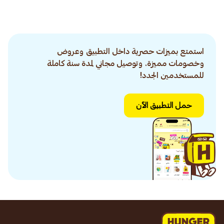
استمتع بميزات حصرية داخل التطبيق وعروض
وخصومات مميزة. وتوصيل مجاني لمدة سنة كاملة
للمستخدمين الجدد!
حمل التطبيق الآن