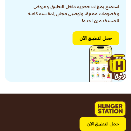
استمتع بميزات حصرية داخل التطبيق وعروض
وخصومات مميزة. وتوصيل مجاني لمدة سنة كاملة
للمستخدمين الجدد!
حمل التطبيق الآن
حمل التطبيق الآن