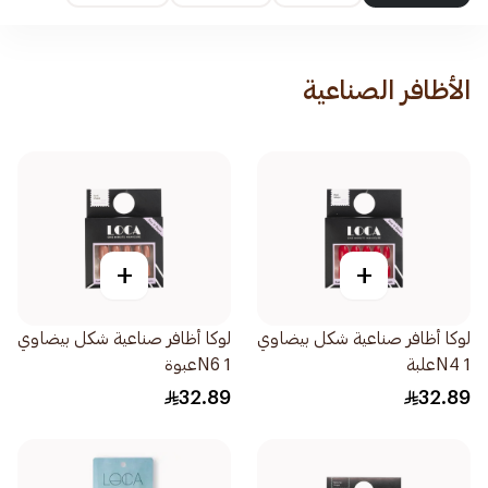
الأظافر الصناعية
+
+
لوكا أظافر صناعية شكل بيضاوي
لوكا أظافر صناعية شكل بيضاوي
N4 1علبة
N6 1عبوة
32.89
32.89