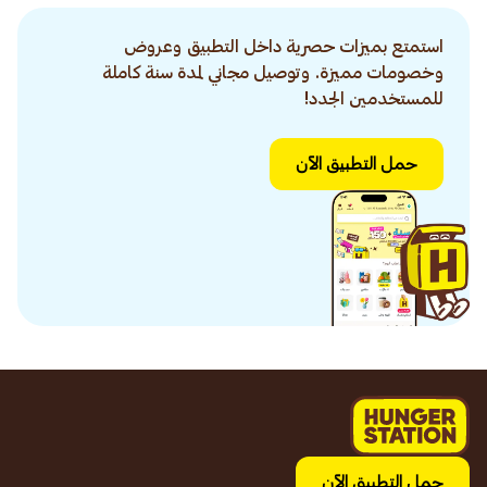
استمتع بميزات حصرية داخل التطبيق وعروض
وخصومات مميزة. وتوصيل مجاني لمدة سنة كاملة
للمستخدمين الجدد!
حمل التطبيق الآن
حمل التطبيق الآن