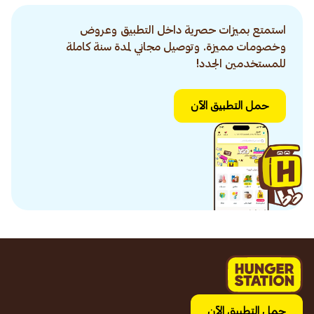
استمتع بميزات حصرية داخل التطبيق وعروض
وخصومات مميزة. وتوصيل مجاني لمدة سنة كاملة
للمستخدمين الجدد!
حمل التطبيق الآن
حمل التطبيق الآن