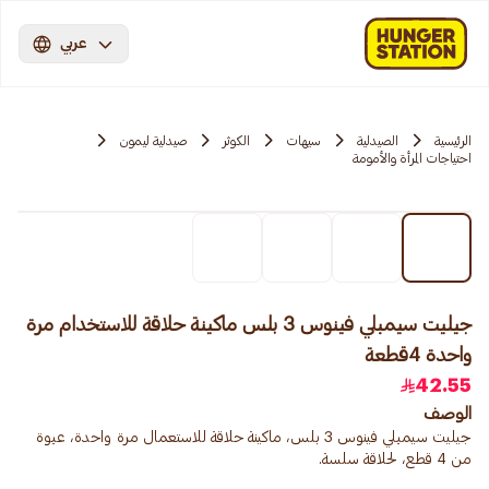
عربي
الرئيسية
الصيدلية
سيهات
الكوثر
صيدلية ليمون
احتياجات المرأة والأمومة
جيليت سيمبلي فينوس 3 بلس ماكينة حلاقة للاستخدام مرة
واحدة 4قطعة
42.55
الوصف
جيليت سيمبلي فينوس 3 بلس، ماكينة حلاقة للاستعمال مرة واحدة، عبوة
من 4 قطع، لحلاقة سلسة.