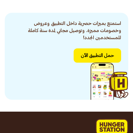
استمتع بميزات حصرية داخل التطبيق وعروض
وخصومات مميزة. وتوصيل مجاني لمدة سنة كاملة
للمستخدمين الجدد!
حمل التطبيق الآن