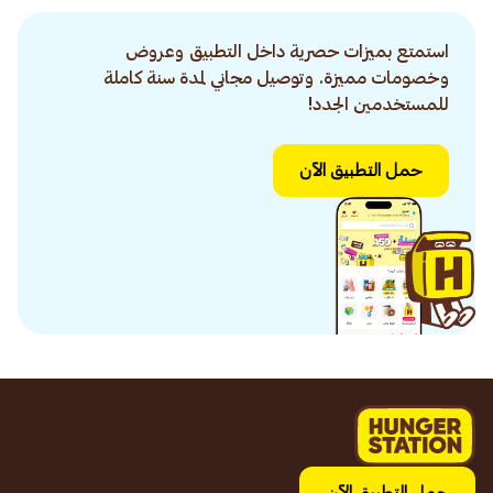
استمتع بميزات حصرية داخل التطبيق وعروض
وخصومات مميزة. وتوصيل مجاني لمدة سنة كاملة
للمستخدمين الجدد!
حمل التطبيق الآن