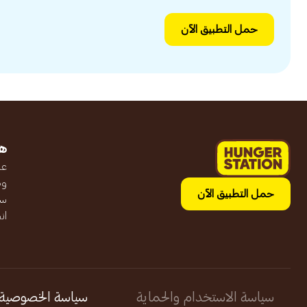
حمل التطبيق الآن
ه
عن
وظ
حمل التطبيق الآن
سج
ان
سياسة الاستخدام والحماية
سياسة الخصوصية