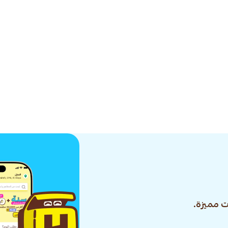
 مميزة.