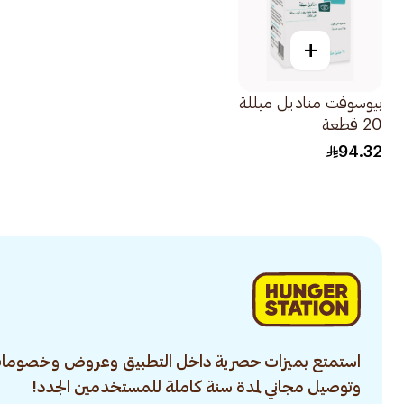
+
بيوسوفت مناديل مبللة
20 قطعة
94.32
استمتع بميزات حصرية داخل التطبيق وعروض وخصومات
وتوصيل مجاني لمدة سنة كاملة للمستخدمين الجدد!