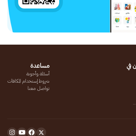
 في
مساعدة
أسئلة وأجوبة
شروط إستخدام المكافآت
تواصل معنا
.