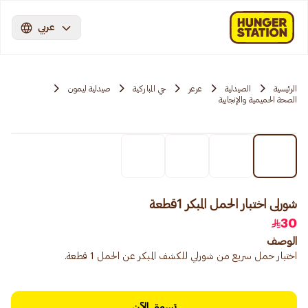
عربي
الرئيسية
الصيدلية
عرعر
حي المباركية
صيدلية ليمون
الصحة الحميمية والإنجابية
شورلى اختبار الحمل المبكر 1قطعة
30
الوصف
اختبار حمل سريع من شورلي للكشف المبكر عن الحمل 1 قطعة.
تسوق الآن