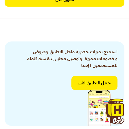
استمتع بميزات حصرية داخل التطبيق وعروض
وخصومات مميزة. وتوصيل مجاني لمدة سنة كاملة
للمستخدمين الجدد!
حمل التطبيق الآن