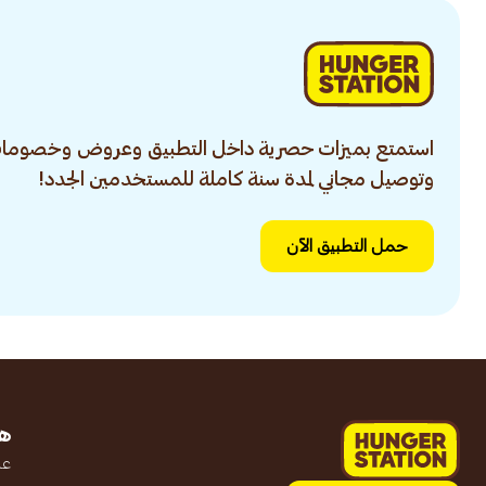
استمتع بميزات حصرية داخل التطبيق وعروض وخصومات
وتوصيل مجاني لمدة سنة كاملة للمستخدمين الجدد!
حمل التطبيق الآن
ه
عن