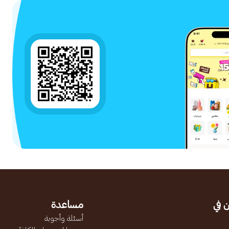
 في
مساعدة
أسئلة وأجوبة