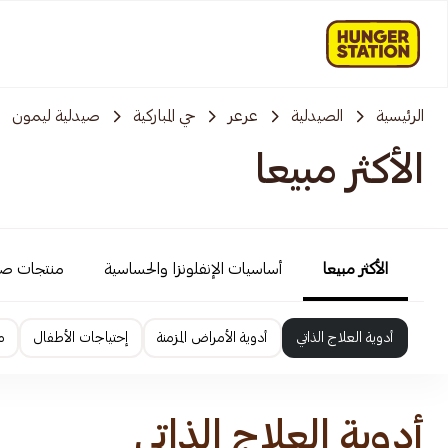
الرئيسية
الصيدلية
عرعر
حي المباركية
صيدلية ليمون
الأكثر مبيعا
الأكثر مبيعا
أساسيات الإنفلونزا والحساسية
منتجات ص
أدوية العلاج الذاتي
أدوية الأمراض المزمنة
إحتياجات الأطفال
م
أدوية العلاج الذاتي