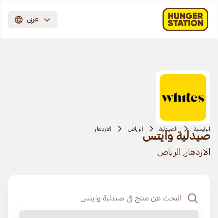
عربي
الرئيسية
الصيدلية
الرياض
الازدهار
صيدلية وايتس
الازدهار, الرياض