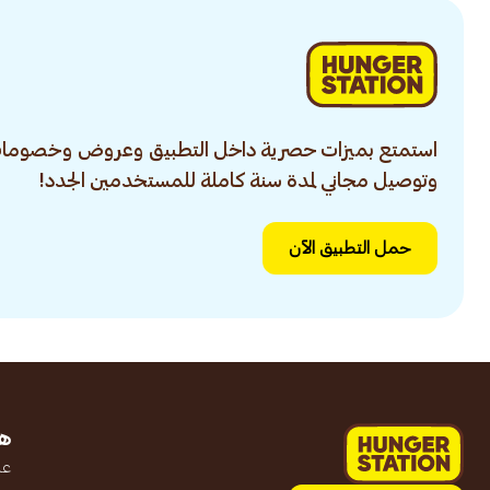
استمتع بميزات حصرية داخل التطبيق وعروض وخصومات
وتوصيل مجاني لمدة سنة كاملة للمستخدمين الجدد!
حمل التطبيق الآن
ه
عن