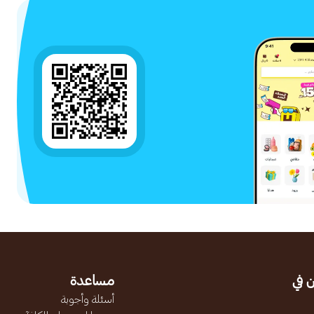
 في
مساعدة
أسئلة وأجوبة