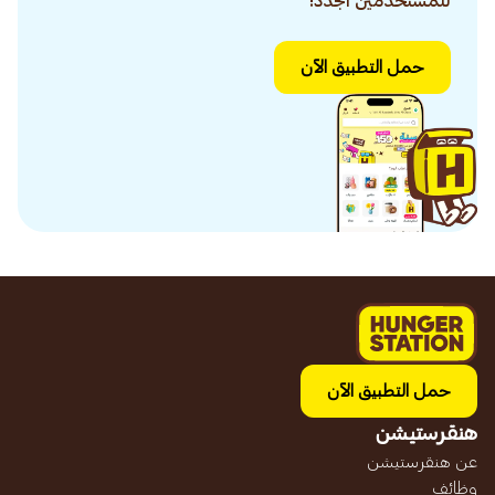
للمستخدمين الجدد!
حمل التطبيق الآن
حمل التطبيق الآن
هنقرستيشن
عن هنقرستيشن
وظائف