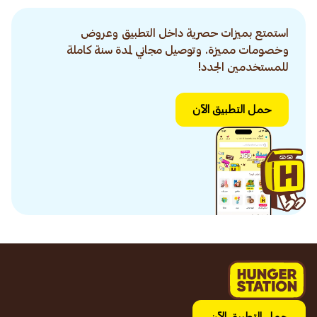
استمتع بميزات حصرية داخل التطبيق وعروض
وخصومات مميزة. وتوصيل مجاني لمدة سنة كاملة
للمستخدمين الجدد!
حمل التطبيق الآن