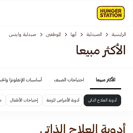
الرئيسية
الصيدلية
أبها
الموظفين
صيدلية وايتس
الأكثر مبيعا
الأكثر مبيعا
احتياجات الصيف
أساسيات الإنفلونزا والح
أدوية العلاج الذاتي
أدوية الأمراض المزمنة
إحتياجات الأطفال
م
أدوية العلاج الذاتي