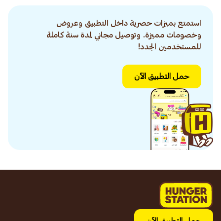
استمتع بميزات حصرية داخل التطبيق وعروض
وخصومات مميزة. وتوصيل مجاني لمدة سنة كاملة
للمستخدمين الجدد!
حمل التطبيق الآن