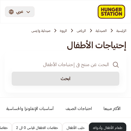
عربي
الرئيسية
الصيدلية
الرياض
الربوة
صيدلية وايتس
إحتياجات الأطفال
ابحث
الأكثر مبيعا
احتياجات الصيف
أساسيات الإنفلونزا والحساسية
طعام الأطفال وأدواته
حليب الأطفال
حفاضات الاطفال قياس 0 الى 2
حفاضات 