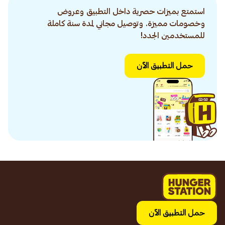
استمتع بميزات حصرية داخل التطبيق وعروض
وخصومات مميزة. وتوصيل مجاني لمدة سنة كاملة
للمستخدمين الجدد!
حمل التطبيق الآن
حمل التطبيق الآن