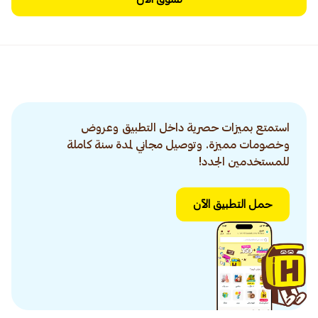
استمتع بميزات حصرية داخل التطبيق وعروض
وخصومات مميزة. وتوصيل مجاني لمدة سنة كاملة
للمستخدمين الجدد!
حمل التطبيق الآن