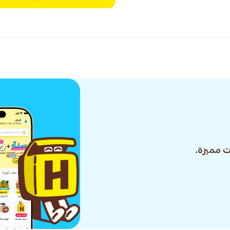
 مميزة.