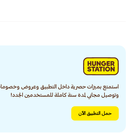
استمتع بميزات حصرية داخل التطبيق وعروض وخصومات
وتوصيل مجاني لمدة سنة كاملة للمستخدمين الجدد!
حمل التطبيق الآن