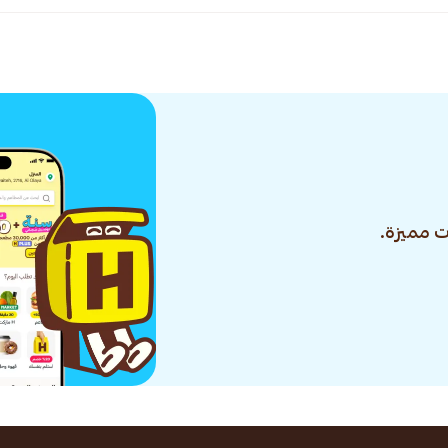
 مميزة.