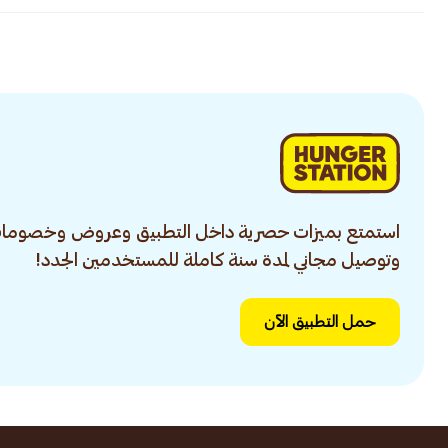
استمتع بميزات حصرية داخل التطبيق وعروض وخصومات
وتوصيل مجاني لمدة سنة كاملة للمستخدمين الجدد!
حمل التطبيق الآن