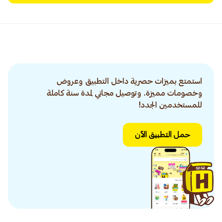
استمتع بميزات حصرية داخل التطبيق وعروض
وخصومات مميزة. وتوصيل مجاني لمدة سنة كاملة
للمستخدمين الجدد!
حمل التطبيق الآن