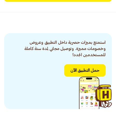
استمتع بميزات حصرية داخل التطبيق وعروض
وخصومات مميزة. وتوصيل مجاني لمدة سنة كاملة
للمستخدمين الجدد!
حمل التطبيق الآن