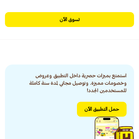
تسوق الآن
استمتع بميزات حصرية داخل التطبيق وعروض
وخصومات مميزة. وتوصيل مجاني لمدة سنة كاملة
للمستخدمين الجدد!
حمل التطبيق الآن