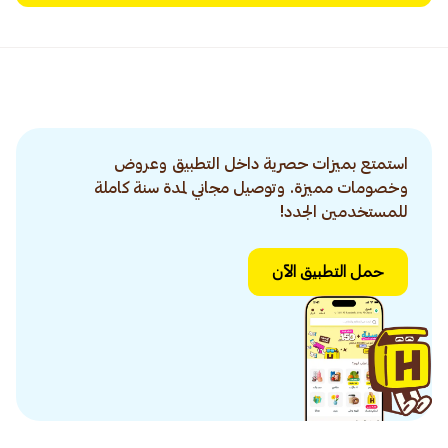
استمتع بميزات حصرية داخل التطبيق وعروض
وخصومات مميزة. وتوصيل مجاني لمدة سنة كاملة
للمستخدمين الجدد!
حمل التطبيق الآن