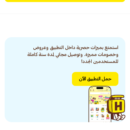
استمتع بميزات حصرية داخل التطبيق وعروض
وخصومات مميزة. وتوصيل مجاني لمدة سنة كاملة
للمستخدمين الجدد!
حمل التطبيق الآن