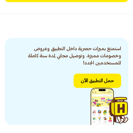
استمتع بميزات حصرية داخل التطبيق وعروض
وخصومات مميزة. وتوصيل مجاني لمدة سنة كاملة
للمستخدمين الجدد!
حمل التطبيق الآن