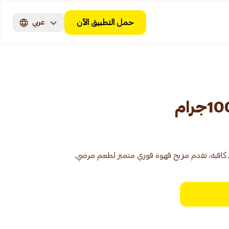
حمل التطبيق الآن
عربي