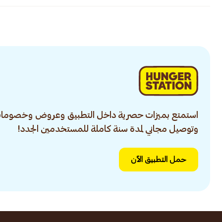
استمتع بميزات حصرية داخل التطبيق وعروض وخصومات
وتوصيل مجاني لمدة سنة كاملة للمستخدمين الجدد!
حمل التطبيق الآن