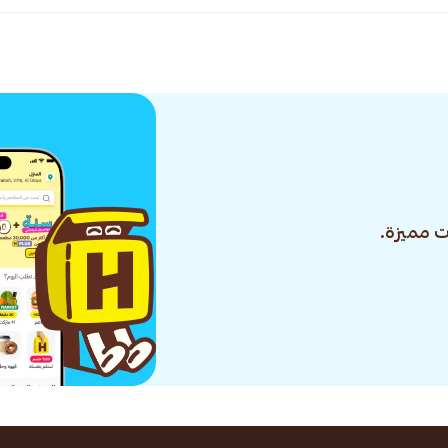
 مميزة.