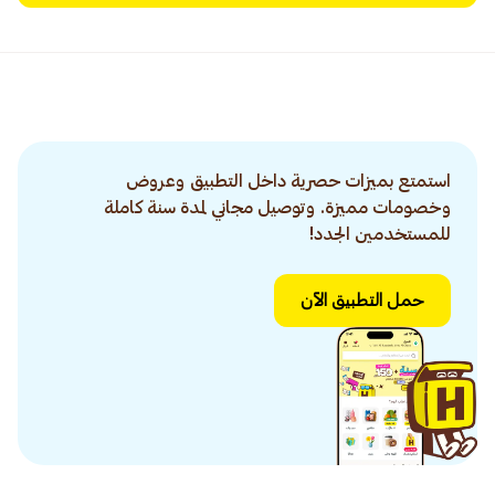
استمتع بميزات حصرية داخل التطبيق وعروض
وخصومات مميزة. وتوصيل مجاني لمدة سنة كاملة
للمستخدمين الجدد!
حمل التطبيق الآن