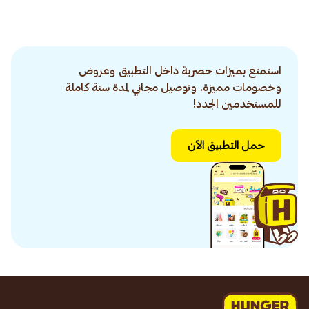
استمتع بميزات حصرية داخل التطبيق وعروض
وخصومات مميزة. وتوصيل مجاني لمدة سنة كاملة
للمستخدمين الجدد!
حمل التطبيق الآن