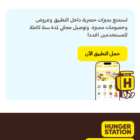
استمتع بميزات حصرية داخل التطبيق وعروض
وخصومات مميزة. وتوصيل مجاني لمدة سنة كاملة
للمستخدمين الجدد!
حمل التطبيق الآن