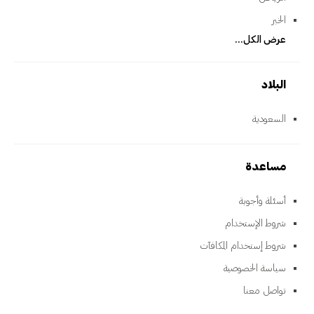
الخبر
عرض الكل...
البلاد
السعودية
مساعدة
أسئلة وأجوبة
شروط الإستخدام
شروط إستخدام المكافآت
سياسة الخصوصية
تواصل معنا