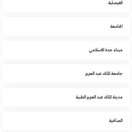
الفيصلية
الجامعة
ميناء جدة الاسلامي
جامعة الملك عبد العزيز
مدينة الملك عبد العزيز الطبية
الصالحية