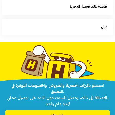
قاعدة الملك فيصل البحرية
ثول
استمتع بالميزات الحصرية والعروض والخصومات المتوفرة في
التطبيق.
بالإضافة إلى ذلك، يحصل المستخدمون الجدد على توصيل مجاني
لمدة عام واحد!