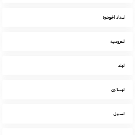
استاد الجوهرة
الفروسية
البلد
البساتين
السبيل