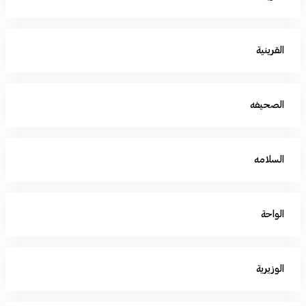
القرينية
الصحيفه
السلامه
الواحة
الوزيرية