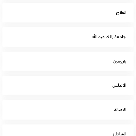
الفلاح
جامعة الملك عبد الله
بترومين
الاندلس
الاصالة
الشاطئ