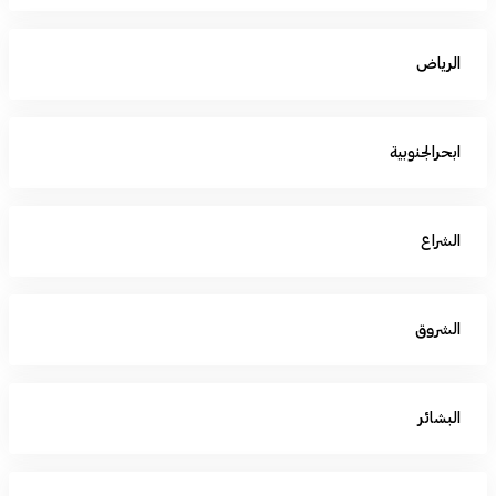
الرياض
ابحرالجنوبية
الشراع
الشروق
البشائر