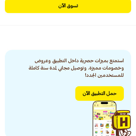
تسوق الآن
استمتع بميزات حصرية داخل التطبيق وعروض
وخصومات مميزة. وتوصيل مجاني لمدة سنة كاملة
للمستخدمين الجدد!
حمل التطبيق الآن