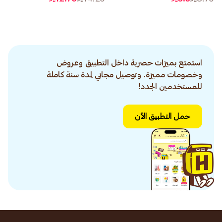
استمتع بميزات حصرية داخل التطبيق وعروض
وخصومات مميزة. وتوصيل مجاني لمدة سنة كاملة
للمستخدمين الجدد!
حمل التطبيق الآن