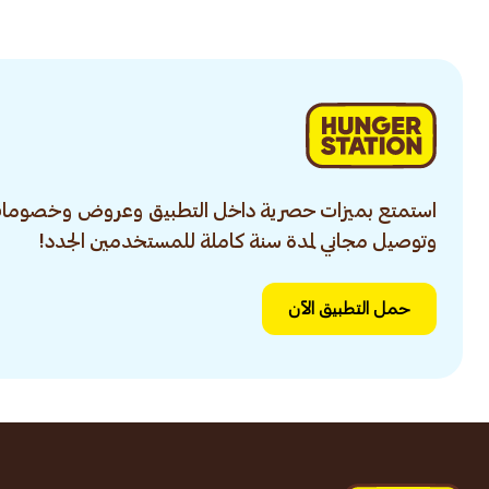
استمتع بميزات حصرية داخل التطبيق وعروض وخصومات
وتوصيل مجاني لمدة سنة كاملة للمستخدمين الجدد!
حمل التطبيق الآن