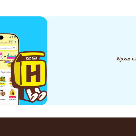
 مميزة.