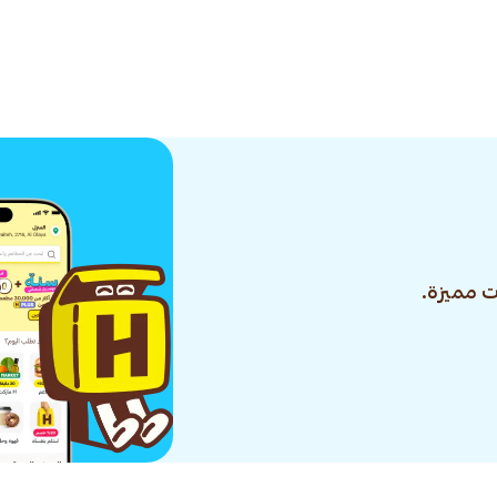
 مميزة.