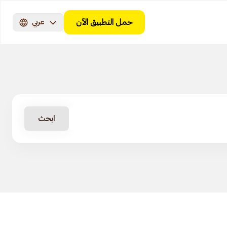
حمل التطبيق الآن
عربي
ابحث