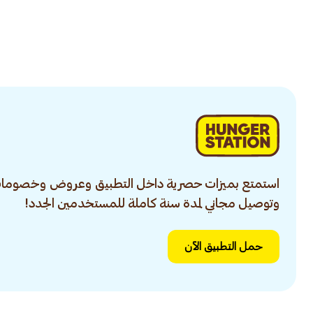
استمتع بميزات حصرية داخل التطبيق وعروض وخصومات
وتوصيل مجاني لمدة سنة كاملة للمستخدمين الجدد!
حمل التطبيق الآن