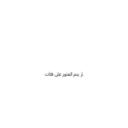
لم يتم العثور على فئات