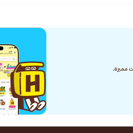
 مميزة.