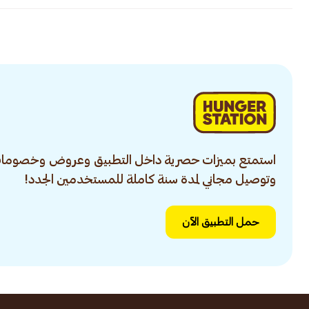
استمتع بميزات حصرية داخل التطبيق وعروض وخصومات
وتوصيل مجاني لمدة سنة كاملة للمستخدمين الجدد!
حمل التطبيق الآن