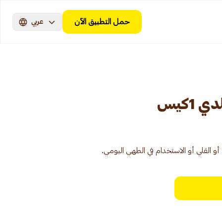
حمل التطبيق الآن
عربي
1كيس
القلي أو الاستخدام في الطهي اليومي.