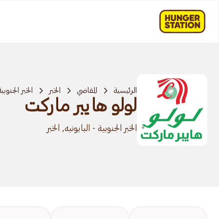
الرئيسية
المقاضي
الخبر
الخبر الجنوبية
لولو هايبر ماركت
الخبر الجنوبية - البايونيه, الخبر