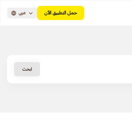
حمل التطبيق الآن
عربي
ابحث