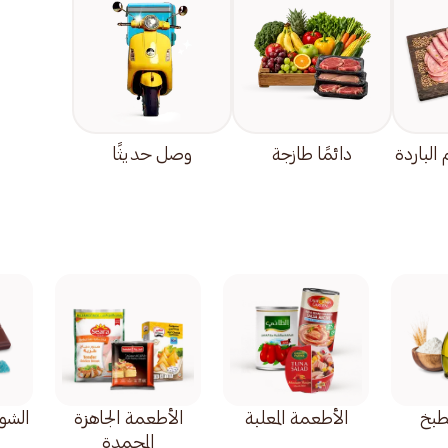
الباردة
دائمًا طازجة
وصل حديثًا
طبخ
الأطعمة المعلبة
الأطعمة الجاهزة
الشوك
المجمدة