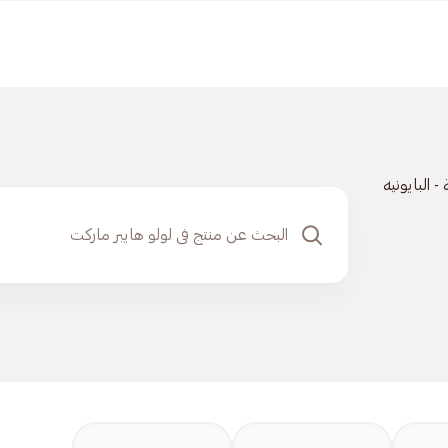
 - البايونيه