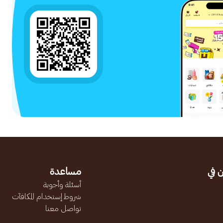
 في
مساعدة
أسئلة وأجوبة
شروط إستخدام المكافآت
تواصل معنا