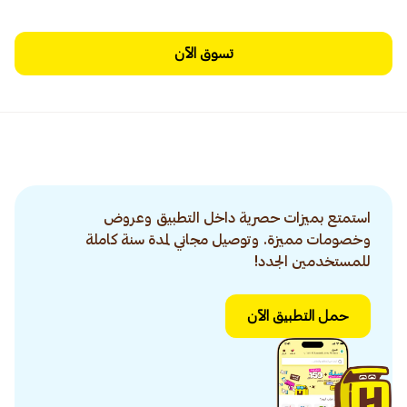
تسوق الآن
استمتع بميزات حصرية داخل التطبيق وعروض
وخصومات مميزة. وتوصيل مجاني لمدة سنة كاملة
للمستخدمين الجدد!
حمل التطبيق الآن