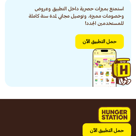
استمتع بميزات حصرية داخل التطبيق وعروض
وخصومات مميزة. وتوصيل مجاني لمدة سنة كاملة
للمستخدمين الجدد!
حمل التطبيق الآن
حمل التطبيق الآن