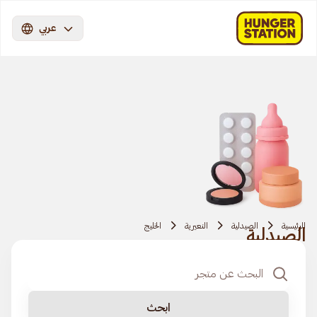
عربي
الرئيسية
الصيدلية
النعيرية
الخليج
الصيدلية
ابحث