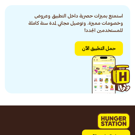
استمتع بميزات حصرية داخل التطبيق وعروض
وخصومات مميزة. وتوصيل مجاني لمدة سنة كاملة
للمستخدمين الجدد!
حمل التطبيق الآن