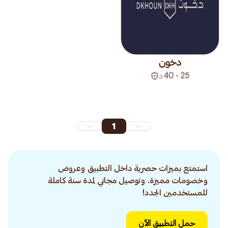
دخون
25 - 40
د
1
استمتع بميزات حصرية داخل التطبيق وعروض
وخصومات مميزة. وتوصيل مجاني لمدة سنة كاملة
للمستخدمين الجدد!
حمل التطبيق الآن