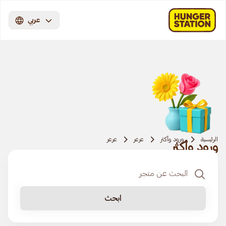
عربي
الرئيسية
ورود وأكثر
عرعر
عرعر
ورود وأكثر
ابحث