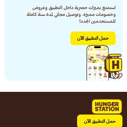
استمتع بميزات حصرية داخل التطبيق وعروض
وخصومات مميزة. وتوصيل مجاني لمدة سنة كاملة
للمستخدمين الجدد!
حمل التطبيق الآن
حمل التطبيق الآن