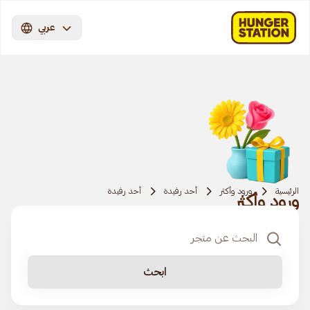
عربي
الرئيسية
ورود وأكثر
أحد رفيدة
أحد رفيدة
ورود وأكثر
ابحث